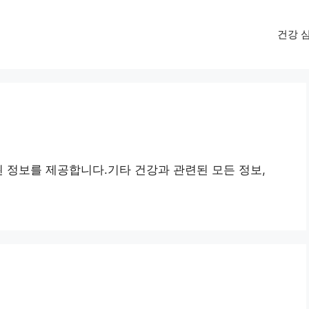
건강 
된 정보를 제공합니다.기타 건강과 관련된 모든 정보,