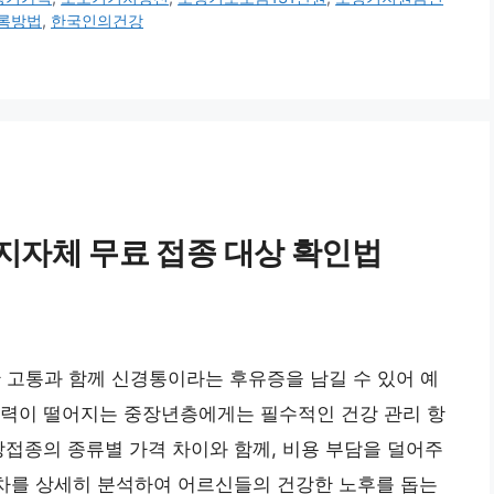
록방법
,
한국인의건강
지자체 무료 접종 대상 확인법
한 고통과 함께 신경통이라는 후유증을 남길 수 있어 예
역력이 떨어지는 중장년층에게는 필수적인 건강 관리 항
방접종의 종류별 가격 차이와 함께, 비용 부담을 덜어주
절차를 상세히 분석하여 어르신들의 건강한 노후를 돕는