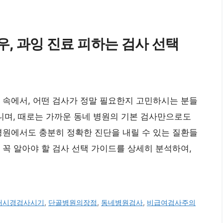
우, 과잉 진료 피하는 검사 선택
 속에서, 어떤 검사가 정말 필요한지 고민하시는 분들
니며, 때로는 가까운 동네 병원의 기본 검사만으로도
병원에서도 충분히 정확한 진단을 내릴 수 있는 질환들
 꼭 알아야 할 검사 선택 가이드를 상세히 분석하여,
내시경검사시기
,
단골병원의장점
,
동네병원검사
,
비급여검사주의