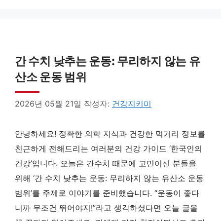
간 수치 낮추는 운동: 무리하지 않는 유
산소 운동 범위
2026년 05월 21일
작성자:
건강지키미
안녕하세요! 정확한 의학 지식과 건강한 먹거리 정보를
친근하게 전해드리는 여러분의 건강 가이드 ‘한국인의
건강’입니다. 오늘은 간수치 때문에 고민이신 분들을
위해 ‘간 수치 낮추는 운동: 무리하지 않는 유산소 운동
범위’를 주제로 이야기를 준비했습니다. “운동이 좋다
니까 무조건 뛰어야지!”라고 생각하셨다면 오늘 글을