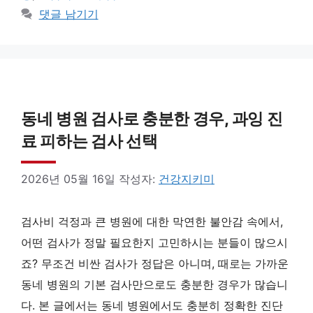
댓글 남기기
동네 병원 검사로 충분한 경우, 과잉 진
료 피하는 검사 선택
2026년 05월 16일
작성자:
건강지키미
검사비 걱정과 큰 병원에 대한 막연한 불안감 속에서,
어떤 검사가 정말 필요한지 고민하시는 분들이 많으시
죠? 무조건 비싼 검사가 정답은 아니며, 때로는 가까운
동네 병원의 기본 검사만으로도 충분한 경우가 많습니
다. 본 글에서는 동네 병원에서도 충분히 정확한 진단