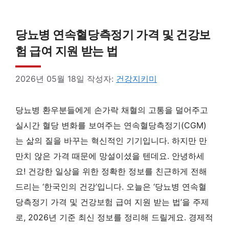
당뇨병 연속혈당측정기 가격 및 건강보
험 급여 지원 받는 법
2026년 05월 18일
작성자:
건강지키미
당뇨병 환우분들에게 손가락 채혈의 고통을 덜어주고
실시간 혈당 변화를 보여주는 연속혈당측정기(CGM)
는 삶의 질을 바꾸는 혁신적인 기기입니다. 하지만 만
만치 않은 가격 때문에 망설이셨을 텐데요. 안녕하세
요! 건강한 일상을 위한 정확한 정보를 친근하게 전해
드리는 ‘한국인의 건강’입니다. 오늘은 ‘당뇨병 연속혈
당측정기 가격 및 건강보험 급여 지원 받는 법’을 주제
로, 2026년 기준 최신 정보를 정리해 드릴게요. 경제적