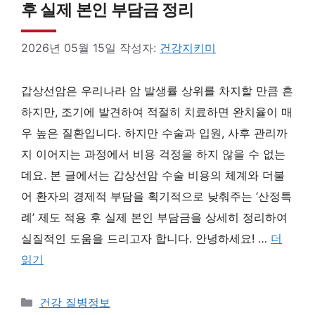
후 실제 본인 부담금 정리
2026년 05월 15일
작성자:
건강지키미
갑상선암은 우리나라 암 발생률 상위를 차지할 만큼 흔
하지만, 조기에 발견하여 적절히 치료하면 완치율이 매
우 높은 질환입니다. 하지만 수술과 입원, 사후 관리까
지 이어지는 과정에서 비용 걱정을 하지 않을 수 없는
데요. 본 글에서는 갑상선암 수술 비용의 체계와 더불
어 환자의 경제적 부담을 획기적으로 낮춰주는 ‘산정특
례’ 제도 적용 후 실제 본인 부담금을 상세히 정리하여
실질적인 도움을 드리고자 합니다. 안녕하세요! …
더
읽기
카
건강 질병정보