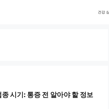
건강 
 시기: 통증 전 알아야 할 정보