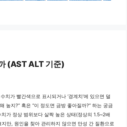
(AST ALT 기준)
PT) 수치가 빨간색으로 표시되거나 ‘경계치’에 있으면 덜
왜 높지?” 혹은 “이 정도면 금방 좋아질까?” 하는 궁금
치가 정상 범위보다 살짝 높은 상태(정상의 1.5~2배
크지만, 원인을 찾아 관리하지 않으면 만성 간 질환으로