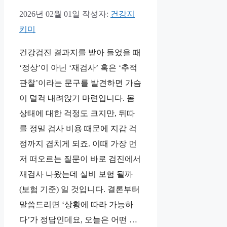
2026년 02월 01일
작성자:
건강지
키미
건강검진 결과지를 받아 들었을 때
‘정상’이 아닌 ‘재검사’ 혹은 ‘추적
관찰’이라는 문구를 발견하면 가슴
이 덜컥 내려앉기 마련입니다. 몸
상태에 대한 걱정도 크지만, 뒤따
를 정밀 검사 비용 때문에 지갑 걱
정까지 겹치게 되죠. 이때 가장 먼
저 떠오르는 질문이 바로 검진에서
재검사 나왔는데 실비 보험 될까
(보험 기준) 일 것입니다. 결론부터
말씀드리면 ‘상황에 따라 가능하
다’가 정답인데요, 오늘은 어떤 …