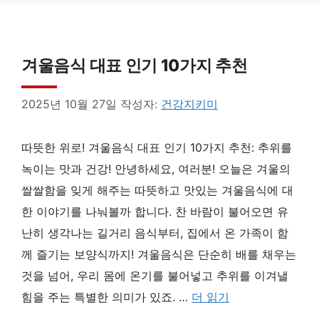
겨울음식 대표 인기 10가지 추천
2025년 10월 27일
작성자:
건강지키미
따뜻한 위로! 겨울음식 대표 인기 10가지 추천: 추위를
녹이는 맛과 건강! 안녕하세요, 여러분! 오늘은 겨울의
쌀쌀함을 잊게 해주는 따뜻하고 맛있는 겨울음식에 대
한 이야기를 나눠볼까 합니다. 찬 바람이 불어오면 유
난히 생각나는 길거리 음식부터, 집에서 온 가족이 함
께 즐기는 보양식까지! 겨울음식은 단순히 배를 채우는
것을 넘어, 우리 몸에 온기를 불어넣고 추위를 이겨낼
힘을 주는 특별한 의미가 있죠. …
더 읽기