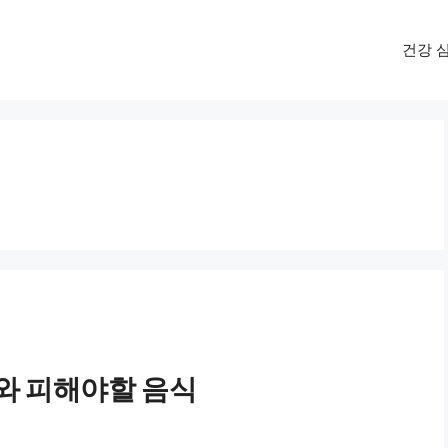
건강 
와 피해야할 음식