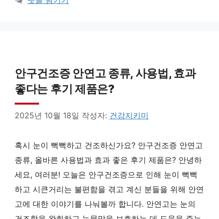
댓글 남기기
안구건조증 안연고 종류, 사용법, 효과
좋다는 후기 제품은?
2025년 10월 18일
작성자:
건강지키미
혹시 눈이 뻑뻑하고 건조하신가요? 안구건조증 안연고
종류, 올바른 사용법과 효과 좋은 후기 제품은? 안녕하
세요, 여러분! 오늘은 안구건조증으로 인해 눈이 뻑뻑
하고 시큰거리는 불편함을 겪고 계신 분들을 위해 안연
고에 대한 이야기를 나눠볼까 합니다. 안연고는 눈의
건조함을 완화하고 눈물막을 보호하는 데 도움을 주는