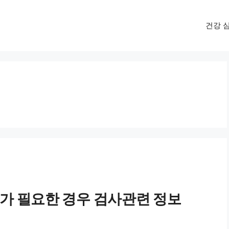
건강 
료가 필요한 경우 검사관련 정보