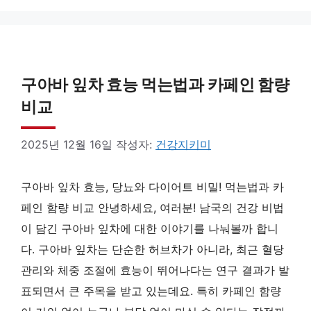
구아바 잎차 효능 먹는법과 카페인 함량
비교
2025년 12월 16일
작성자:
건강지키미
구아바 잎차 효능, 당뇨와 다이어트 비밀! 먹는법과 카
페인 함량 비교 안녕하세요, 여러분! 남국의 건강 비법
이 담긴 구아바 잎차에 대한 이야기를 나눠볼까 합니
다. 구아바 잎차는 단순한 허브차가 아니라, 최근 혈당
관리와 체중 조절에 효능이 뛰어나다는 연구 결과가 발
표되면서 큰 주목을 받고 있는데요. 특히 카페인 함량