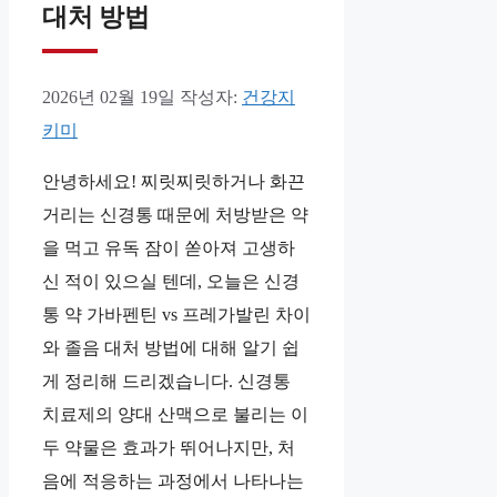
대처 방법
2026년 02월 19일
작성자:
건강지
키미
안녕하세요! 찌릿찌릿하거나 화끈
거리는 신경통 때문에 처방받은 약
을 먹고 유독 잠이 쏟아져 고생하
신 적이 있으실 텐데, 오늘은 신경
통 약 가바펜틴 vs 프레가발린 차이
와 졸음 대처 방법에 대해 알기 쉽
게 정리해 드리겠습니다. 신경통
치료제의 양대 산맥으로 불리는 이
두 약물은 효과가 뛰어나지만, 처
음에 적응하는 과정에서 나타나는