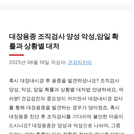
대장용종 조직검사 양성 악성,암일 확
률과 상황별 대처
2025년 06월 19일
작성자:
건강지키미
혹시 대장내시경 후 용종을 발견하셨나요? 조직검사
양성, 악성, 암일 확률과 상황별 대처법 안녕하세요, 여
러분! 건강검진의 중요성이 커지면서 대장내시경 검사
를 통해 대장용종을 발견하는 경우가 많아졌죠. 혹시
대장용종 진단 후 조직검사를 기다리며 불안한 마음이
드시나요? 대장용종은 양성과 악성으로 나뉘며, 그중