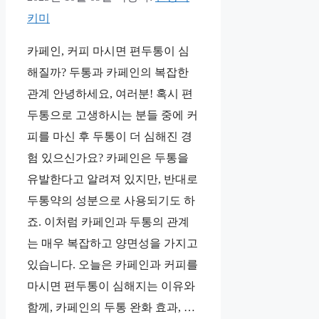
키미
카페인, 커피 마시면 편두통이 심
해질까? 두통과 카페인의 복잡한
관계 안녕하세요, 여러분! 혹시 편
두통으로 고생하시는 분들 중에 커
피를 마신 후 두통이 더 심해진 경
험 있으신가요? 카페인은 두통을
유발한다고 알려져 있지만, 반대로
두통약의 성분으로 사용되기도 하
죠. 이처럼 카페인과 두통의 관계
는 매우 복잡하고 양면성을 가지고
있습니다. 오늘은 카페인과 커피를
마시면 편두통이 심해지는 이유와
함께, 카페인의 두통 완화 효과, …