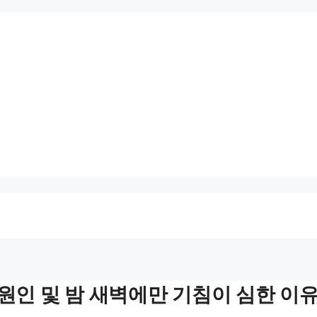
 원인 및 밤 새벽에만 기침이 심한 이