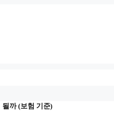
될까 (보험 기준)