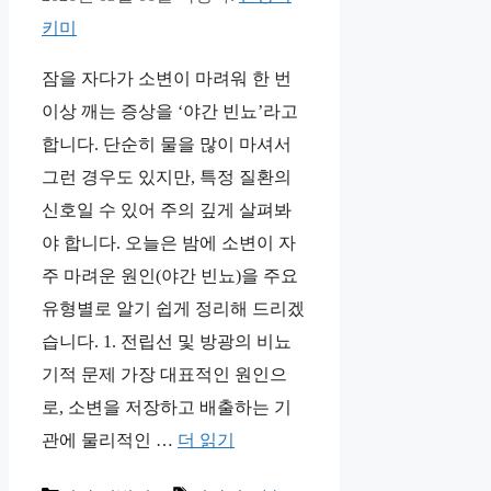
키미
잠을 자다가 소변이 마려워 한 번
이상 깨는 증상을 ‘야간 빈뇨’라고
합니다. 단순히 물을 많이 마셔서
그런 경우도 있지만, 특정 질환의
신호일 수 있어 주의 깊게 살펴봐
야 합니다. 오늘은 밤에 소변이 자
주 마려운 원인(야간 빈뇨)을 주요
유형별로 알기 쉽게 정리해 드리겠
습니다. 1. 전립선 및 방광의 비뇨
기적 문제 가장 대표적인 원인으
로, 소변을 저장하고 배출하는 기
관에 물리적인 …
더 읽기