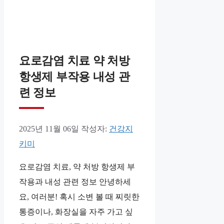
요로감염 치료 약 처방
항생제 부작용 내성 관
련 정보
2025년 11월 06일
작성자:
건강지
키미
요로감염 치료, 약 처방 항생제 부
작용과 내성 관련 정보 안녕하세
요, 여러분! 혹시 소변 볼 때 찌릿한
통증이나, 화장실을 자주 가고 싶