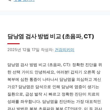
담낭염 검사 방법 비교 (초음파, CT)
2025년 12월 17일
작성자:
건강지키미
담낭염 검사 방법 비교 (초음파, CT): 정확한 진단을 위
한 선택 가이드 안녕하세요, 여러분! 갑자기 오른쪽 상
복부에 심한 통증이 나타나서 담낭염을 의심하고 계신
가요? 담낭염은 담석으로 인해 담낭에 염증이 생기는
질환으로, 급성 발작 시 빠르고 정확한 진단이 치료의
성패를 좌우합니다. 담낭염을 진단하는 가장 대표적인
검사 방법은 복부 초음파와 복부 CT인데요. 이 두 검사