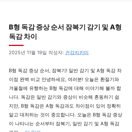
B형 독감 증상 순서 잠복기 감기 및 A형
독감 차이
2025년 11월 19일
작성자:
건강지키미
B형 독감 증상 순서, 잠복기! 일반 감기 및 A형 독감 차
이점 완벽 비교 안녕하세요, 여러분! 오늘은 환절기와
겨울철에 유행하는 B형 독감에 대해 이야기해 볼까 합
니다. 독감은 일반 감기와 증상이 비슷해 혼동하기 쉽
지만, B형 독감은 A형 독감과도 차이점이 있어 정확히
알고 대처하는 것이 중요합니다. 오늘은 B형 독감 증상
이 나타나는 순서부터 잠복기, 일반 감기 및 A형 독감