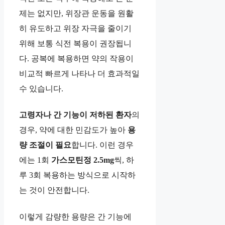
제는 없지만, 위장관 운동을 원활
히 유도하고 위장 자극을 줄이기
위해 보통 식전 복용이 권장됩니
다. 공복에 복용하면 약의 작용이
비교적 빠르게 나타나 더 효과적일
수 있습니다.
고령자나 간 기능이 저하된 환자
의
경우, 약에 대한 민감도가 높아
용
량 조절이 필요
합니다. 이런 경우
에는 1회
가스모틴정 2.5mg
씩, 하
루 3회 복용하는 방식으로 시작하
는 것이 안전합니다.
이렇게 감량한 용량은 간 기능에