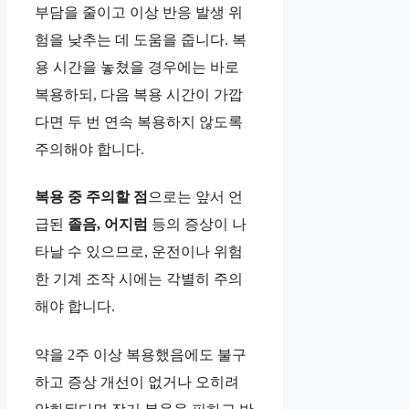
부담을 줄이고 이상 반응 발생 위
험을 낮추는 데 도움을 줍니다. 복
용 시간을 놓쳤을 경우에는 바로
복용하되, 다음 복용 시간이 가깝
다면 두 번 연속 복용하지 않도록
주의해야 합니다.
복용 중 주의할 점
으로는 앞서 언
급된
졸음, 어지럼
등의 증상이 나
타날 수 있으므로, 운전이나 위험
한 기계 조작 시에는 각별히 주의
해야 합니다.
약을 2주 이상 복용했음에도 불구
하고 증상 개선이 없거나 오히려