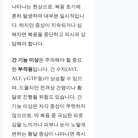
나타나는 현상으로, 복용 초기에
흔히 발생하며 대부분 일시적입니
다. 하지만 증상이 지속되거나 심
해지면 복용을 중단하고 의사와 상
담해야 합니다.
간 기능 이상
은 주의해야 할 중요
한
부작용
입니다. 간 수치(AST,
ALT, γ-GTP 등)가 상승할 수 있으
며, 드물지만 전격성 간염이나 황
달로 진행될 위험도 있습니다. 간
기능 이상은 자각 증상이 뚜렷하지
않으므로, 약 복용 중 극심한 피로
감을 느끼거나 피부나 눈이 노랗게
변하는 황달 증상이 나타나면 즉시