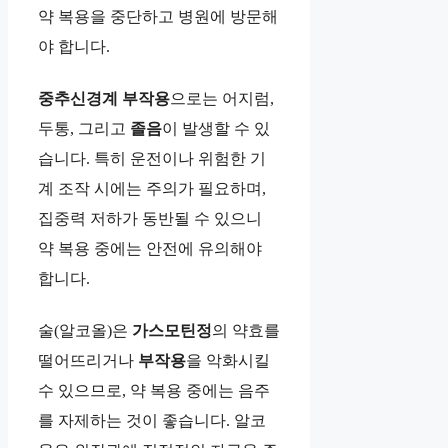
약 복용을 중단하고 병원에 방문해
야 합니다.
중추신경계 부작용
으로는 어지럼,
두통, 그리고
졸음
이 발생할 수 있
습니다. 특히 운전이나 위험한 기
계 조작 시에는 주의가 필요하며,
집중력 저하가 동반될 수 있으니
약 복용 중에는 안전에 유의해야
합니다.
술(알코올)은
가스모틴정
의 약효를
떨어뜨리거나
부작용
을 악화시킬
수 있으므로, 약 복용 중에는 음주
를 자제하는 것이 좋습니다. 알코