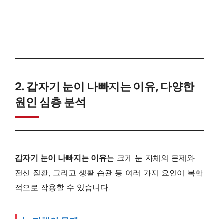
2. 갑자기 눈이 나빠지는 이유, 다양한
원인 심층 분석
갑자기 눈이 나빠지는 이유
는 크게 눈 자체의 문제와
전신 질환, 그리고 생활 습관 등 여러 가지 요인이 복합
적으로 작용할 수 있습니다.