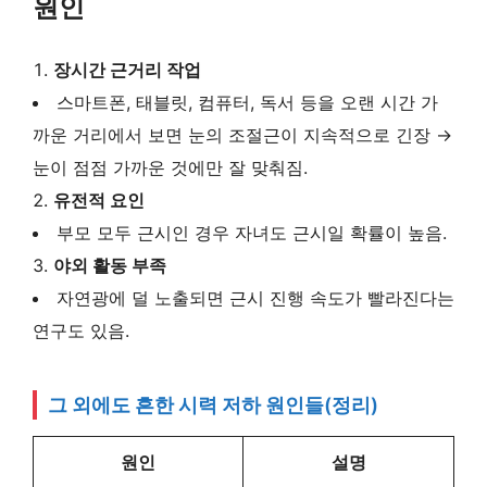
원인
장시간 근거리 작업
스마트폰, 태블릿, 컴퓨터, 독서 등을 오랜 시간 가
까운 거리에서 보면 눈의 조절근이 지속적으로 긴장 →
눈이 점점 가까운 것에만 잘 맞춰짐.
유전적 요인
부모 모두 근시인 경우 자녀도 근시일 확률이 높음.
야외 활동 부족
자연광에 덜 노출되면 근시 진행 속도가 빨라진다는
연구도 있음.
그 외에도 흔한 시력 저하 원인들
(정리)
원인
설명