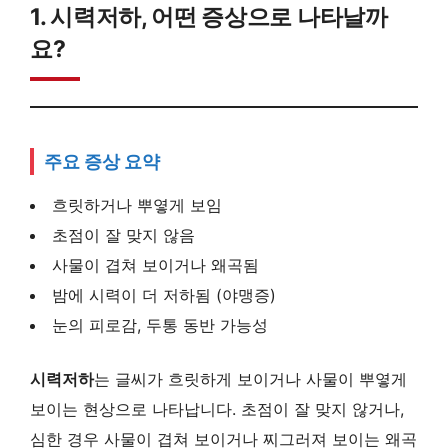
1. 시력저하, 어떤 증상으로 나타날까
요?
주요 증상 요약
흐릿하거나 뿌옇게 보임
초점이 잘 맞지 않음
사물이 겹쳐 보이거나 왜곡됨
밤에 시력이 더 저하됨 (야맹증)
눈의 피로감, 두통 동반 가능성
시력저하
는 글씨가 흐릿하게 보이거나 사물이 뿌옇게
보이는 현상으로 나타납니다. 초점이 잘 맞지 않거나,
심한 경우 사물이 겹쳐 보이거나 찌그러져 보이는 왜곡