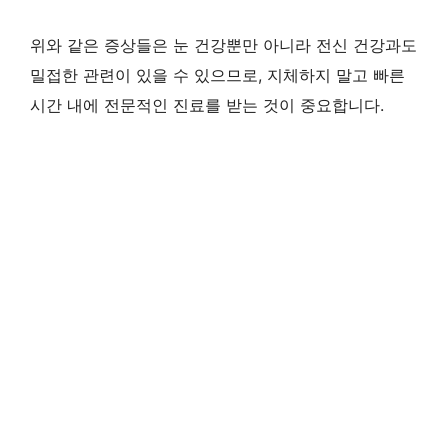
위와 같은 증상들은 눈 건강뿐만 아니라 전신 건강과도
밀접한 관련이 있을 수 있으므로, 지체하지 말고 빠른
시간 내에 전문적인 진료를 받는 것이 중요합니다.