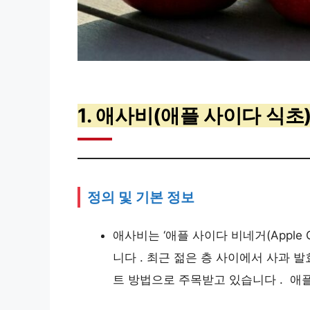
1. 애사비(애플 사이다 식
정의 및 기본 정보
애사비는 ‘애플 사이다 비네거(Apple C
니다 . 최근 젊은 층 사이에서 사과 
트 방법으로 주목받고 있습니다 . 애