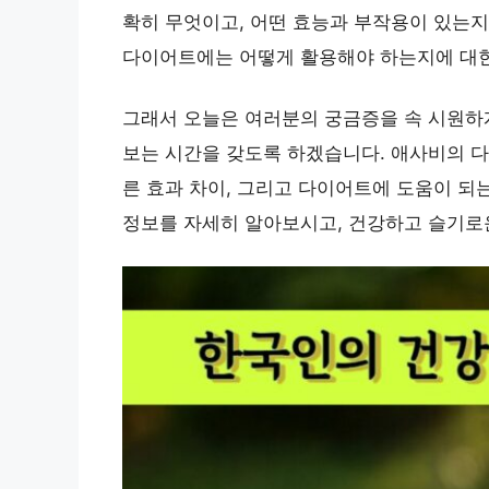
확히 무엇이고, 어떤 효능과 부작용이 있는지
다이어트에는 어떻게 활용해야 하는지에 대한
그래서 오늘은 여러분의 궁금증을 속 시원하
보는 시간을 갖도록 하겠습니다. 애사비의 다
른 효과 차이, 그리고 다이어트에 도움이 되
정보를 자세히 알아보시고, 건강하고 슬기로