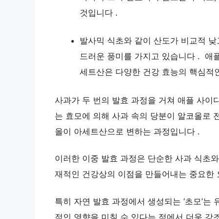
것입니다 .
발사믹 식초와 같이 산도가 비교적 낮
드러운 풍미를 가지고 있습니다 . 애플
세트산은 다양한 건강 효능의 핵심적인
사과가 두 번의 발효 과정을 거쳐 애플 사이
는 효모에 의해 사과 속의 당분이 알코올로 
올이 아세트산으로 변하는 과정입니다 .
이러한 이중 발효 과정은 단순한 사과 식초와
재적인 건강상의 이점을 만들어내는 중요한 
특히 자연 발효 과정에서 생성되는 ‘초모’는
적인 영향을 미칠 수 있다는 점에서 더욱 강