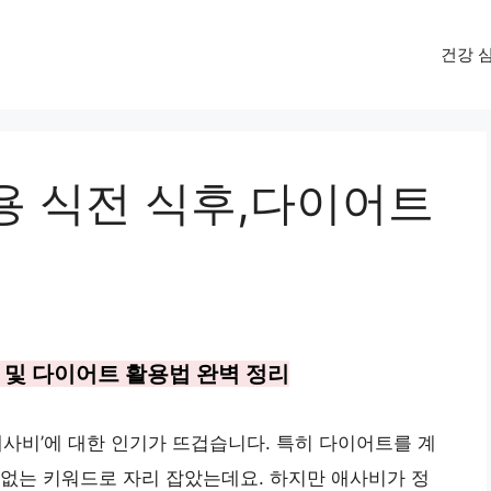
건강 
용 식전 식후,다이어트
법 및 다이어트 활용법 완벽 정리
애사비’에 대한 인기가 뜨겁습니다. 특히 다이어트를 계
없는 키워드로 자리 잡았는데요. 하지만 애사비가 정