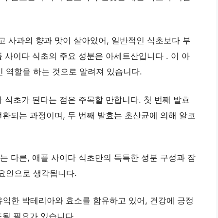
고 사과의 향과 맛이 살아있어, 일반적인 식초보다 부
 사이다 식초의 주요 성분은 아세트산입니다 . 이 아
 역할을 하는 것으로 알려져 있습니다.
다 식초가 된다는 점은 주목할 만합니다. 첫 번째 발효
전환되는 과정이며, 두 번째 발효는 초산균에 의해 알코
는 다른, 애플 사이다 식초만의 독특한 성분 구성과 잠
요인으로 생각됩니다.
 유익한 박테리아와 효소를 함유하고 있어, 건강에 긍정
조될 필요가 있습니다 .