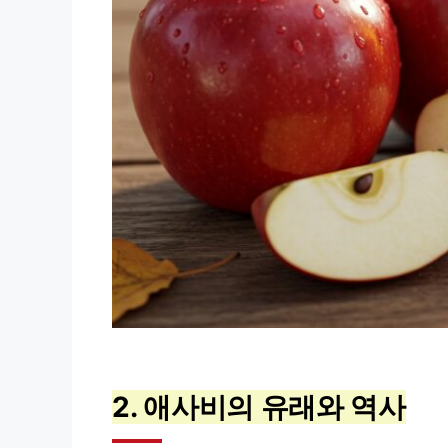
2. 애사비의 유래와 역사